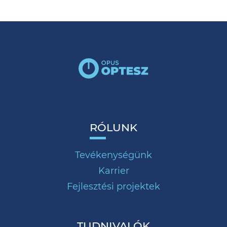
RÓLUNK
Tevékenységünk
Karrier
Fejlesztési projektek
TUDNIVALÓK